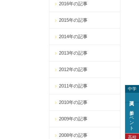
2016年の記事
2015年の記事
2014年の記事
2013年の記事
2012年の記事
2011年の記事
中学
2010年の記事
参加イベント
2009年の記事
2008年の記事
高校