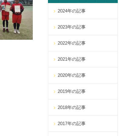
2024年の記事
2023年の記事
2022年の記事
2021年の記事
2020年の記事
2019年の記事
2018年の記事
2017年の記事