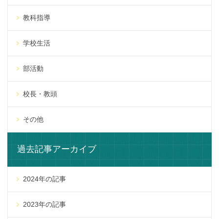
教科指導
学校生活
部活動
校長・教頭
その他
過去記事アーカイブ
2024年の記事
2023年の記事