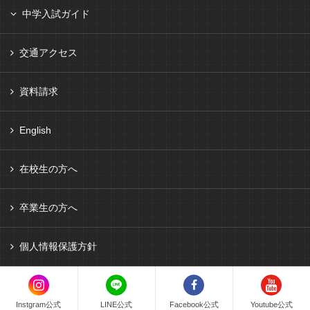
中学入試ガイド
交通アクセス
資料請求
English
在校生の方へ
卒業生の方へ
個人情報保護方針
Instgram公式
LINE公式
Facebook公式
Youtube公式