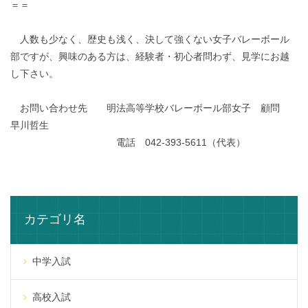
＝＝
人数も少なく、歴史も浅く、決して強くない女子バレーボール
部ですが、興味のある方は、経験者・初心者問わず、見学にお越
し下さい。
お問い合わせ先 明法高等学校バレーボール部女子 顧問
早川哲生
電話 042-393-5611（代表）
カテゴリ名
中学入試
高校入試