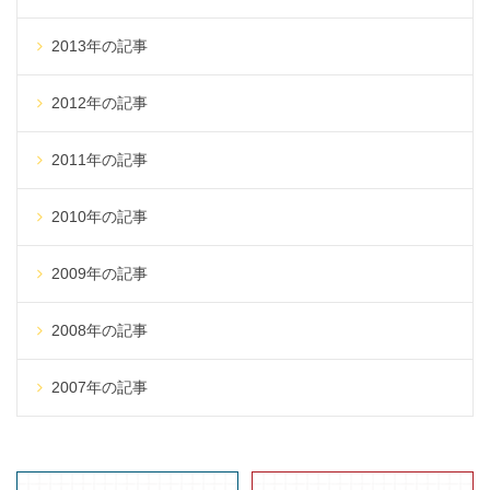
2013年の記事
2012年の記事
2011年の記事
2010年の記事
2009年の記事
2008年の記事
2007年の記事