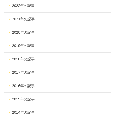
2022年の記事
2021年の記事
2020年の記事
2019年の記事
2018年の記事
2017年の記事
2016年の記事
2015年の記事
2014年の記事