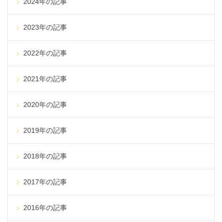
2024年の記事
2023年の記事
2022年の記事
2021年の記事
2020年の記事
2019年の記事
2018年の記事
2017年の記事
2016年の記事