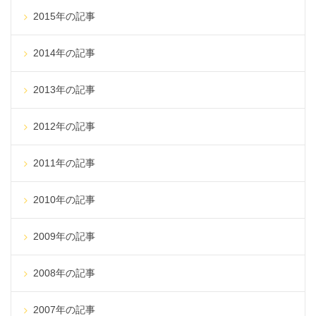
2015年の記事
2014年の記事
2013年の記事
2012年の記事
2011年の記事
2010年の記事
2009年の記事
2008年の記事
2007年の記事