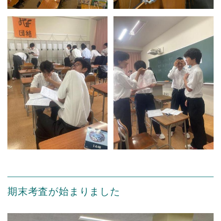
期末考査が始まりました