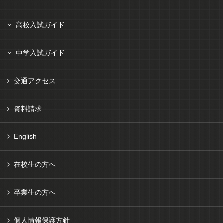
高校入試ガイド
中学入試ガイド
交通アクセス
資料請求
English
在校生の方へ
卒業生の方へ
個人情報保護方針